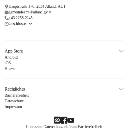
Hauptstraße 176, 2534 Alland, AUT
gemeindeamt@alland.gv.at
+43 2258 2245
Geschlossen
App Store
Android
iOS
Huawei
Rechtliches
Barrierefreiheit
Datenschutz
Impressum
Impressum
Datenschutzerklärung
Barrierefreiheit