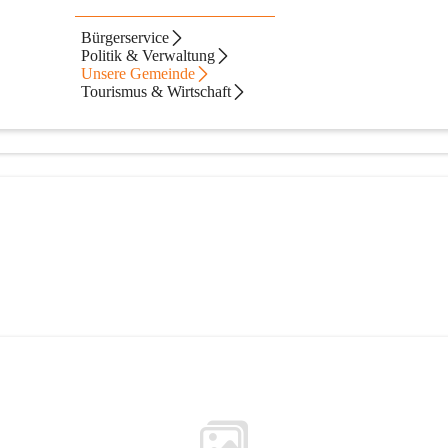
Bürgerservice
Politik & Verwaltung
Unsere Gemeinde
Tourismus & Wirtschaft